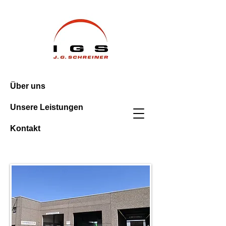
Über uns
Unsere Leistungen
Kontakt